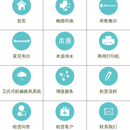
首页
梅德司德
布鲁雅尔
霍尼韦尔
本源净水
商用打印机
卫兵式机械换风系统
增值服务
租赁流程
租赁问答
租赁客户
联系我们