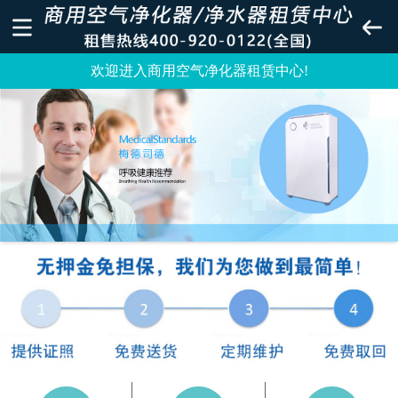
欢迎进入商用空气净化器租赁中心!