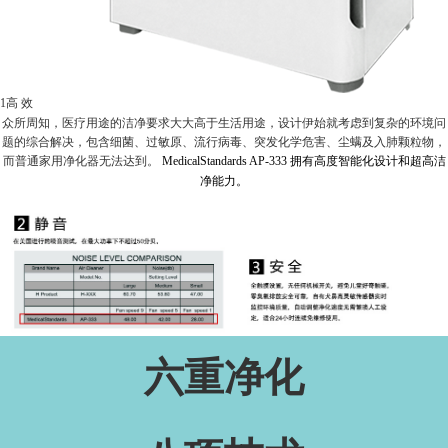
高 效
1
众所周知，医疗用途的洁净要求大大高于生活用途，设计伊始就考虑到复杂的环境问
题的综合解决，包含细菌、过敏原、流行病毒、突发化学危害、尘螨及入肺颗粒物，
而普通家用净化器无法达到。
MedicalStandards AP-333 拥有高度智能化设计和超高洁
净能力。
六重净化