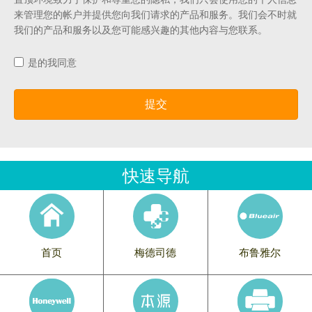
来管理您的帐户并提供您向我们请求的产品和服务。我们会不时就
我们的产品和服务以及您可能感兴趣的其他内容与您联系。
是的我同意
提交
快速导航
首页
梅德司德
布鲁雅尔