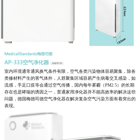
室内环境通常通风换气条件有限，空气各类污染物体容易聚集，除各
类修材料产生的害气体外，人群聚集区域容易产生病毒交叉感染，如
流感，手足口疫等会通过空气传播，国内每年雾霾（PM2.5）的长期
存在也是哮喘的诱因之一，普通家用净化器并不能高效率的解决这些
问题，德国梅德司德空气净化器在解决复杂空气污染方面有着突出的
表现。