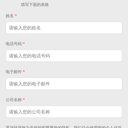
填写下面的表格
姓名
*
电话号码
*
电子邮件
*
公司名称
*
置顶环境致力于保护和尊重您的隐私，我们只会使用您的个人信息