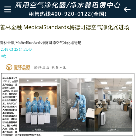
善林金融 MedicalStandards梅德司德空气净化器进场
善林金融 MedicalStandards梅德司德空气净化器进场
2018-03-25 14:51:46
0
次