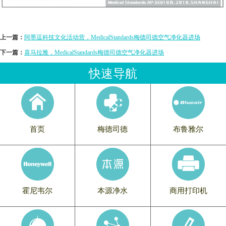
上一篇：
阿墨逗科技文化活动营，MedicalStandards梅德司德空气净化器进场
下一篇：
喜马拉雅，MedicalStandards梅德司德空气净化器进场
快速导航
首页
梅德司德
布鲁雅尔
霍尼韦尔
本源净水
商用打印机