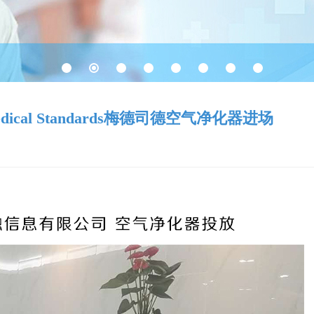
al Standards梅德司德空气净化器进场