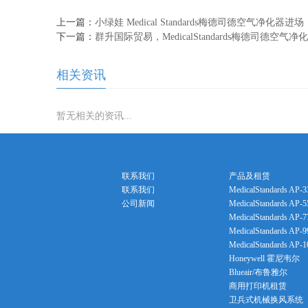
上一篇：
小绿娃 Medical Standards梅德司德空气净化器进场
下一篇：
群升国际贸易，MedicalStandards梅德司德空气
相关资讯
暂无相关的资讯...
联系我们
产品及租赁
联系我们
MedicalStandards AP-3
公司新闻
MedicalStandards AP-5
MedicalStandards AP-7
MedicalStandards AP-9
MedicalStandards AP-1
Honeywell 霍尼韦尔
Blueair/布鲁雅尔
商用打印机租赁
卫兵式机械换风系统