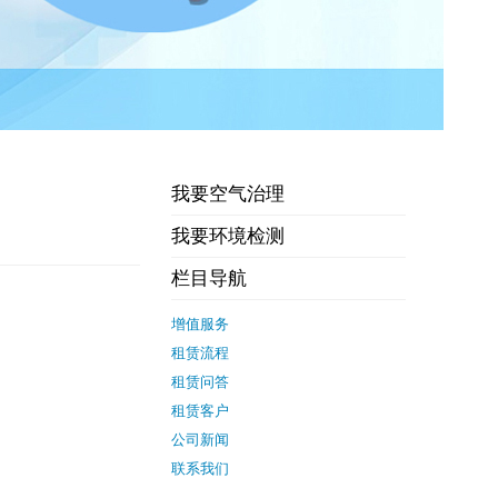
我要空气治理
我要环境检测
栏目导航
增值服务
租赁流程
租赁问答
租赁客户
公司新闻
联系我们