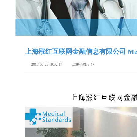
上海涨红互联网金融信息有限公司 Medic
2017-09-25 19:02:17
点击次数：47