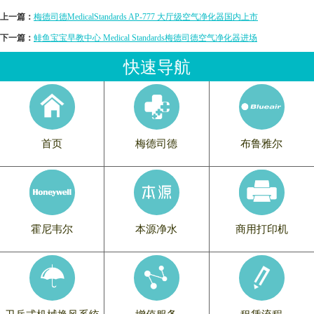
上一篇：
梅德司德MedicalStandards AP-777 大厅级空气净化器国内上市
下一篇：
鲱鱼宝宝早教中心 Medical Standards梅德司德空气净化器进场
快速导航
首页
梅德司德
布鲁雅尔
霍尼韦尔
本源净水
商用打印机