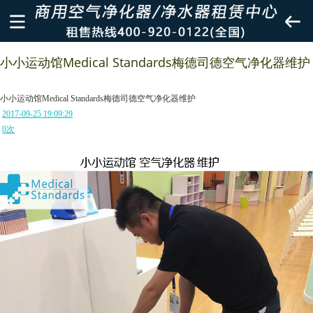
小小运动馆Medical Standards梅德司德空气净化器维护
小小运动馆Medical Standards梅德司德空气净化器维护
2017-09-25 19:09:29
0
次