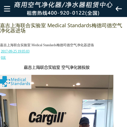
嘉吉上海联合实验室 Medical Standards梅德司德空气
净化器进场
嘉吉上海联合实验室 Medical Standards梅德司德空气净化器进场
2017-09-25 19:05:03
0
次