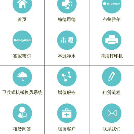
首页
梅德司德
布鲁雅尔
霍尼韦尔
本源净水
商用打印机
卫兵式机械换风系统
增值服务
租赁流程
租赁问答
租赁客户
联系我们